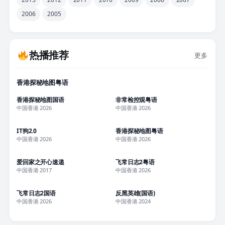
2006
2005
热播推荐
更多
全20集
香港探秘地图粤语
全20集
全25集
香港探秘地图国语
非常检控观粤语
中国香港 2026
中国香港 2026
全15集
更新至09集
IT狗2.0
香港探秘地图粤语
中国香港 2026
中国香港 2026
更新至2868集
全10集
爱回家之开心速递
飞常日志2粤语
中国香港 2017
中国香港 2026
全10集
更新至25集
飞常日志2国语
反黑英雄(国语)
中国香港 2026
中国香港 2024