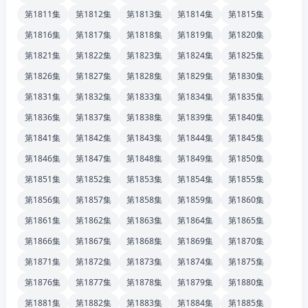
第1811集
第1812集
第1813集
第1814集
第1815集
第1816集
第1817集
第1818集
第1819集
第1820集
第1821集
第1822集
第1823集
第1824集
第1825集
第1826集
第1827集
第1828集
第1829集
第1830集
第1831集
第1832集
第1833集
第1834集
第1835集
第1836集
第1837集
第1838集
第1839集
第1840集
第1841集
第1842集
第1843集
第1844集
第1845集
第1846集
第1847集
第1848集
第1849集
第1850集
第1851集
第1852集
第1853集
第1854集
第1855集
第1856集
第1857集
第1858集
第1859集
第1860集
第1861集
第1862集
第1863集
第1864集
第1865集
第1866集
第1867集
第1868集
第1869集
第1870集
第1871集
第1872集
第1873集
第1874集
第1875集
第1876集
第1877集
第1878集
第1879集
第1880集
第1881集
第1882集
第1883集
第1884集
第1885集