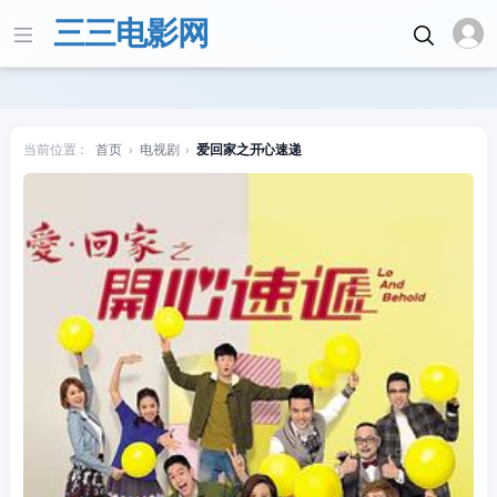
三三电影网
当前位置：
首页
›
电视剧
›
爱回家之开心速递