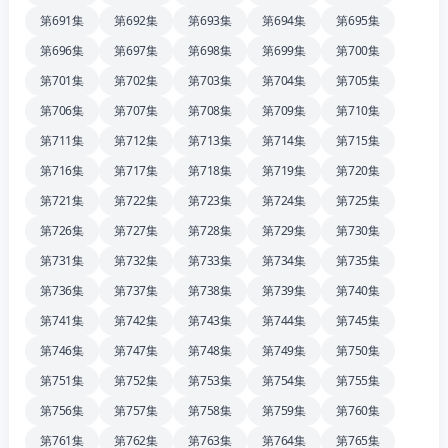
第691集
第692集
第693集
第694集
第695集
第696集
第697集
第698集
第699集
第700集
第701集
第702集
第703集
第704集
第705集
第706集
第707集
第708集
第709集
第710集
第711集
第712集
第713集
第714集
第715集
第716集
第717集
第718集
第719集
第720集
第721集
第722集
第723集
第724集
第725集
第726集
第727集
第728集
第729集
第730集
第731集
第732集
第733集
第734集
第735集
第736集
第737集
第738集
第739集
第740集
第741集
第742集
第743集
第744集
第745集
第746集
第747集
第748集
第749集
第750集
第751集
第752集
第753集
第754集
第755集
第756集
第757集
第758集
第759集
第760集
第761集
第762集
第763集
第764集
第765集