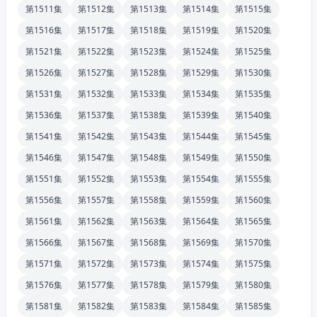
第1511集
第1512集
第1513集
第1514集
第1515集
第1516集
第1517集
第1518集
第1519集
第1520集
第1521集
第1522集
第1523集
第1524集
第1525集
第1526集
第1527集
第1528集
第1529集
第1530集
第1531集
第1532集
第1533集
第1534集
第1535集
第1536集
第1537集
第1538集
第1539集
第1540集
第1541集
第1542集
第1543集
第1544集
第1545集
第1546集
第1547集
第1548集
第1549集
第1550集
第1551集
第1552集
第1553集
第1554集
第1555集
第1556集
第1557集
第1558集
第1559集
第1560集
第1561集
第1562集
第1563集
第1564集
第1565集
第1566集
第1567集
第1568集
第1569集
第1570集
第1571集
第1572集
第1573集
第1574集
第1575集
第1576集
第1577集
第1578集
第1579集
第1580集
第1581集
第1582集
第1583集
第1584集
第1585集