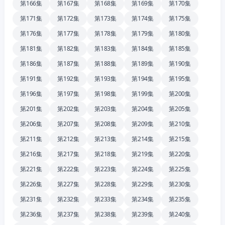
第166集
第167集
第168集
第169集
第170集
第171集
第172集
第173集
第174集
第175集
第176集
第177集
第178集
第179集
第180集
第181集
第182集
第183集
第184集
第185集
第186集
第187集
第188集
第189集
第190集
第191集
第192集
第193集
第194集
第195集
第196集
第197集
第198集
第199集
第200集
第201集
第202集
第203集
第204集
第205集
第206集
第207集
第208集
第209集
第210集
第211集
第212集
第213集
第214集
第215集
第216集
第217集
第218集
第219集
第220集
第221集
第222集
第223集
第224集
第225集
第226集
第227集
第228集
第229集
第230集
第231集
第232集
第233集
第234集
第235集
第236集
第237集
第238集
第239集
第240集