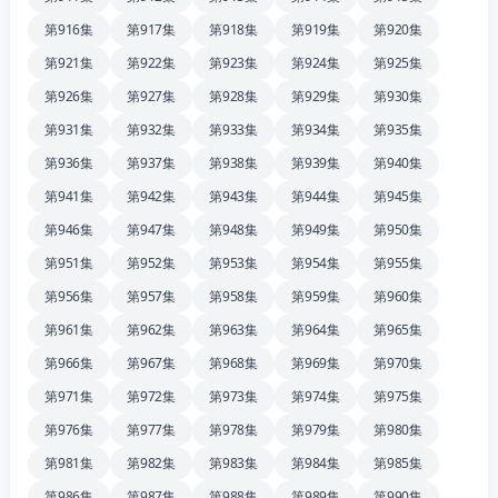
第916集
第917集
第918集
第919集
第920集
第921集
第922集
第923集
第924集
第925集
第926集
第927集
第928集
第929集
第930集
第931集
第932集
第933集
第934集
第935集
第936集
第937集
第938集
第939集
第940集
第941集
第942集
第943集
第944集
第945集
第946集
第947集
第948集
第949集
第950集
第951集
第952集
第953集
第954集
第955集
第956集
第957集
第958集
第959集
第960集
第961集
第962集
第963集
第964集
第965集
第966集
第967集
第968集
第969集
第970集
第971集
第972集
第973集
第974集
第975集
第976集
第977集
第978集
第979集
第980集
第981集
第982集
第983集
第984集
第985集
第986集
第987集
第988集
第989集
第990集