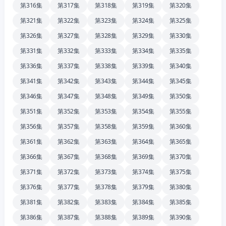
第316集
第317集
第318集
第319集
第320集
第321集
第322集
第323集
第324集
第325集
第326集
第327集
第328集
第329集
第330集
第331集
第332集
第333集
第334集
第335集
第336集
第337集
第338集
第339集
第340集
第341集
第342集
第343集
第344集
第345集
第346集
第347集
第348集
第349集
第350集
第351集
第352集
第353集
第354集
第355集
第356集
第357集
第358集
第359集
第360集
第361集
第362集
第363集
第364集
第365集
第366集
第367集
第368集
第369集
第370集
第371集
第372集
第373集
第374集
第375集
第376集
第377集
第378集
第379集
第380集
第381集
第382集
第383集
第384集
第385集
第386集
第387集
第388集
第389集
第390集