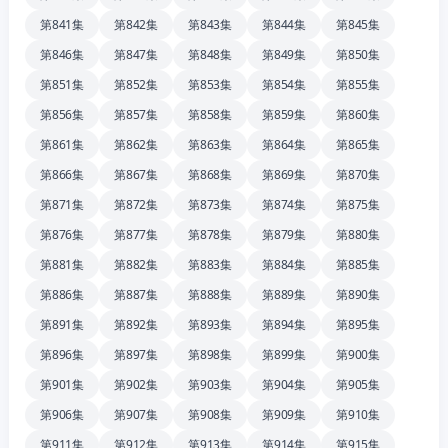
第841集
第842集
第843集
第844集
第845集
第846集
第847集
第848集
第849集
第850集
第851集
第852集
第853集
第854集
第855集
第856集
第857集
第858集
第859集
第860集
第861集
第862集
第863集
第864集
第865集
第866集
第867集
第868集
第869集
第870集
第871集
第872集
第873集
第874集
第875集
第876集
第877集
第878集
第879集
第880集
第881集
第882集
第883集
第884集
第885集
第886集
第887集
第888集
第889集
第890集
第891集
第892集
第893集
第894集
第895集
第896集
第897集
第898集
第899集
第900集
第901集
第902集
第903集
第904集
第905集
第906集
第907集
第908集
第909集
第910集
第911集
第912集
第913集
第914集
第915集