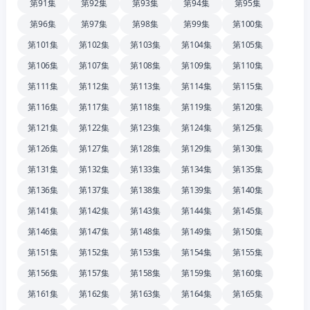
第91集
第92集
第93集
第94集
第95集
第96集
第97集
第98集
第99集
第100集
第101集
第102集
第103集
第104集
第105集
第106集
第107集
第108集
第109集
第110集
第111集
第112集
第113集
第114集
第115集
第116集
第117集
第118集
第119集
第120集
第121集
第122集
第123集
第124集
第125集
第126集
第127集
第128集
第129集
第130集
第131集
第132集
第133集
第134集
第135集
第136集
第137集
第138集
第139集
第140集
第141集
第142集
第143集
第144集
第145集
第146集
第147集
第148集
第149集
第150集
第151集
第152集
第153集
第154集
第155集
第156集
第157集
第158集
第159集
第160集
第161集
第162集
第163集
第164集
第165集