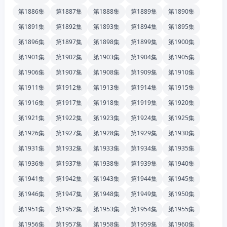
第1886集
第1887集
第1888集
第1889集
第1890集
第1891集
第1892集
第1893集
第1894集
第1895集
第1896集
第1897集
第1898集
第1899集
第1900集
第1901集
第1902集
第1903集
第1904集
第1905集
第1906集
第1907集
第1908集
第1909集
第1910集
第1911集
第1912集
第1913集
第1914集
第1915集
第1916集
第1917集
第1918集
第1919集
第1920集
第1921集
第1922集
第1923集
第1924集
第1925集
第1926集
第1927集
第1928集
第1929集
第1930集
第1931集
第1932集
第1933集
第1934集
第1935集
第1936集
第1937集
第1938集
第1939集
第1940集
第1941集
第1942集
第1943集
第1944集
第1945集
第1946集
第1947集
第1948集
第1949集
第1950集
第1951集
第1952集
第1953集
第1954集
第1955集
第1956集
第1957集
第1958集
第1959集
第1960集