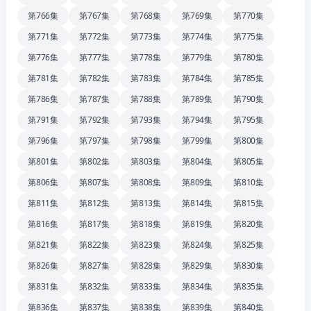
第766集
第767集
第768集
第769集
第770集
第771集
第772集
第773集
第774集
第775集
第776集
第777集
第778集
第779集
第780集
第781集
第782集
第783集
第784集
第785集
第786集
第787集
第788集
第789集
第790集
第791集
第792集
第793集
第794集
第795集
第796集
第797集
第798集
第799集
第800集
第801集
第802集
第803集
第804集
第805集
第806集
第807集
第808集
第809集
第810集
第811集
第812集
第813集
第814集
第815集
第816集
第817集
第818集
第819集
第820集
第821集
第822集
第823集
第824集
第825集
第826集
第827集
第828集
第829集
第830集
第831集
第832集
第833集
第834集
第835集
第836集
第837集
第838集
第839集
第840集