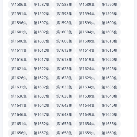
第1586集
第1587集
第1588集
第1589集
第1590集
第1591集
第1592集
第1593集
第1594集
第1595集
第1596集
第1597集
第1598集
第1599集
第1600集
第1601集
第1602集
第1603集
第1604集
第1605集
第1606集
第1607集
第1608集
第1609集
第1610集
第1611集
第1612集
第1613集
第1614集
第1615集
第1616集
第1617集
第1618集
第1619集
第1620集
第1621集
第1622集
第1623集
第1624集
第1625集
第1626集
第1627集
第1628集
第1629集
第1630集
第1631集
第1632集
第1633集
第1634集
第1635集
第1636集
第1637集
第1638集
第1639集
第1640集
第1641集
第1642集
第1643集
第1644集
第1645集
第1646集
第1647集
第1648集
第1649集
第1650集
第1651集
第1652集
第1653集
第1654集
第1655集
第1656集
第1657集
第1658集
第1659集
第1660集