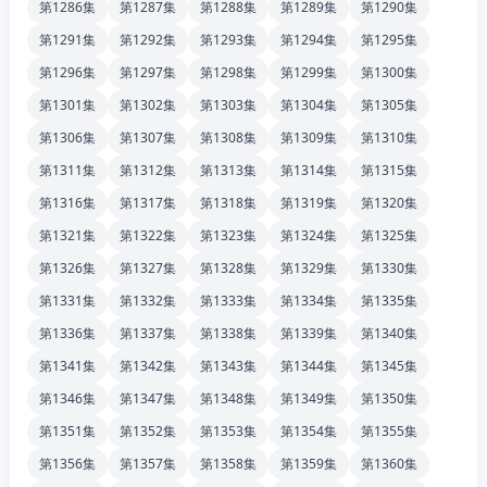
第1286集
第1287集
第1288集
第1289集
第1290集
第1291集
第1292集
第1293集
第1294集
第1295集
第1296集
第1297集
第1298集
第1299集
第1300集
第1301集
第1302集
第1303集
第1304集
第1305集
第1306集
第1307集
第1308集
第1309集
第1310集
第1311集
第1312集
第1313集
第1314集
第1315集
第1316集
第1317集
第1318集
第1319集
第1320集
第1321集
第1322集
第1323集
第1324集
第1325集
第1326集
第1327集
第1328集
第1329集
第1330集
第1331集
第1332集
第1333集
第1334集
第1335集
第1336集
第1337集
第1338集
第1339集
第1340集
第1341集
第1342集
第1343集
第1344集
第1345集
第1346集
第1347集
第1348集
第1349集
第1350集
第1351集
第1352集
第1353集
第1354集
第1355集
第1356集
第1357集
第1358集
第1359集
第1360集