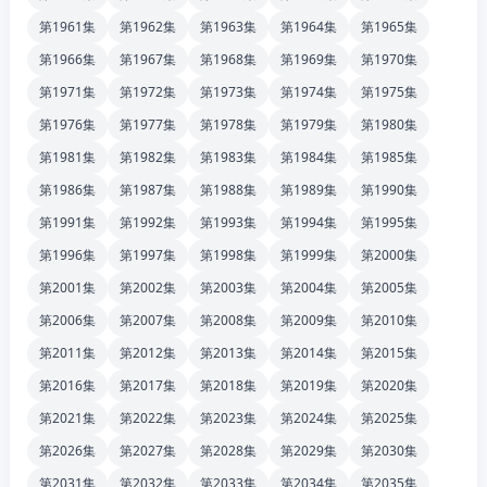
第1961集
第1962集
第1963集
第1964集
第1965集
第1966集
第1967集
第1968集
第1969集
第1970集
第1971集
第1972集
第1973集
第1974集
第1975集
第1976集
第1977集
第1978集
第1979集
第1980集
第1981集
第1982集
第1983集
第1984集
第1985集
第1986集
第1987集
第1988集
第1989集
第1990集
第1991集
第1992集
第1993集
第1994集
第1995集
第1996集
第1997集
第1998集
第1999集
第2000集
第2001集
第2002集
第2003集
第2004集
第2005集
第2006集
第2007集
第2008集
第2009集
第2010集
第2011集
第2012集
第2013集
第2014集
第2015集
第2016集
第2017集
第2018集
第2019集
第2020集
第2021集
第2022集
第2023集
第2024集
第2025集
第2026集
第2027集
第2028集
第2029集
第2030集
第2031集
第2032集
第2033集
第2034集
第2035集