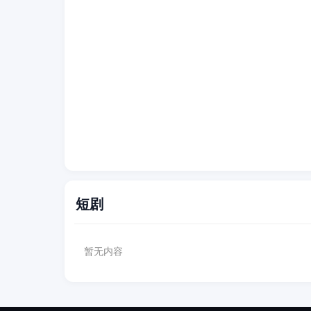
短剧
暂无内容