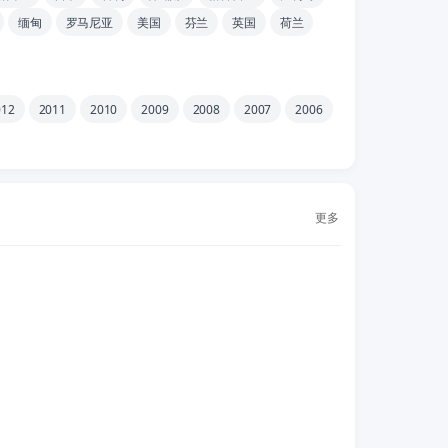
缅甸
罗马尼亚
美国
芬兰
英国
荷兰
012
2011
2010
2009
2008
2007
2006
更多