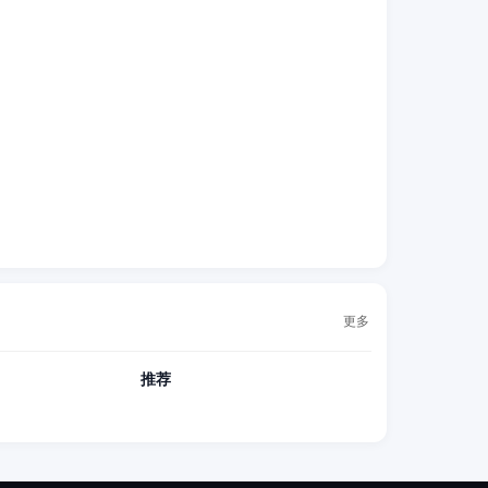
更多
推荐