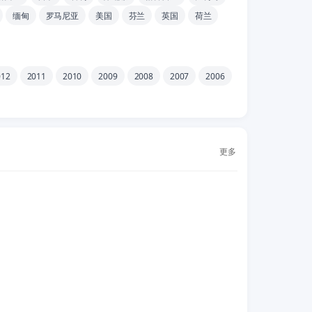
缅甸
罗马尼亚
美国
芬兰
英国
荷兰
012
2011
2010
2009
2008
2007
2006
更多