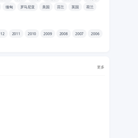
缅甸
罗马尼亚
美国
芬兰
英国
荷兰
012
2011
2010
2009
2008
2007
2006
更多