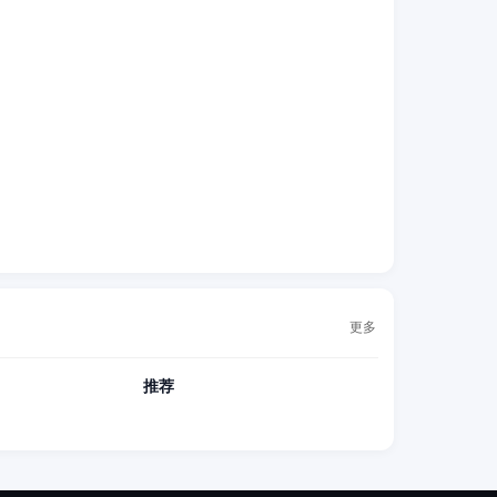
更多
推荐