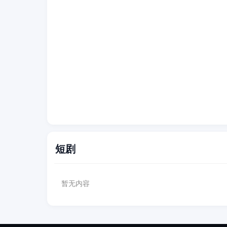
短剧
暂无内容