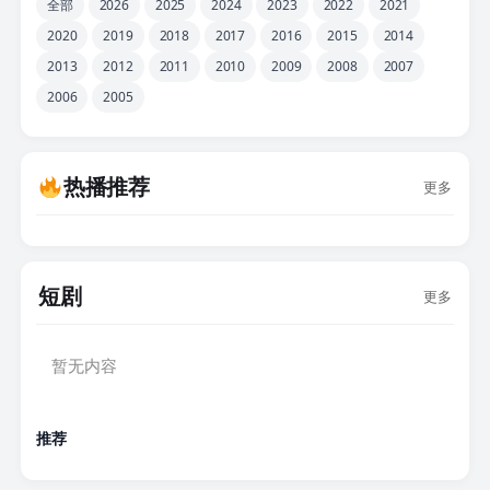
全部
2026
2025
2024
2023
2022
2021
2020
2019
2018
2017
2016
2015
2014
2013
2012
2011
2010
2009
2008
2007
2006
2005
热播推荐
更多
短剧
更多
暂无内容
推荐