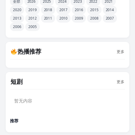
全部
2026
2025
2024
2023
2022
2021
2020
2019
2018
2017
2016
2015
2014
2013
2012
2011
2010
2009
2008
2007
2006
2005
热播推荐
更多
短剧
更多
暂无内容
推荐