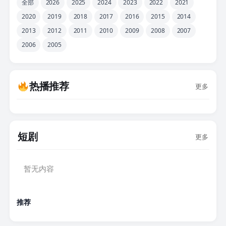
全部
2026
2025
2024
2023
2022
2021
2020
2019
2018
2017
2016
2015
2014
2013
2012
2011
2010
2009
2008
2007
2006
2005
热播推荐
更多
短剧
更多
暂无内容
推荐