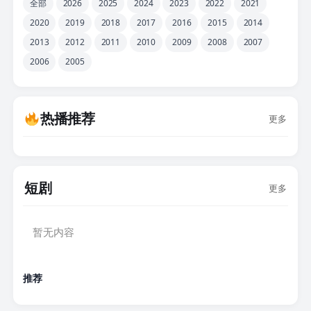
全部
2026
2025
2024
2023
2022
2021
2020
2019
2018
2017
2016
2015
2014
2013
2012
2011
2010
2009
2008
2007
2006
2005
热播推荐
更多
短剧
更多
暂无内容
推荐