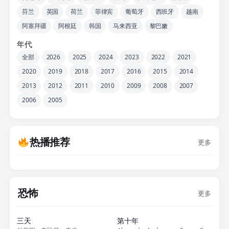
芬兰
英国
荷兰
菲律宾
葡萄牙
西班牙
越南
阿塞拜疆
阿根廷
韩国
马来西亚
黎巴嫩
年代
全部
2026
2025
2024
2023
2022
2021
2020
2019
2018
2017
2016
2015
2014
2013
2012
2011
2010
2009
2008
2007
2006
2005
热播推荐
更多
恐怖
更多
正片
正片
三天
第十年