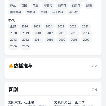
芬兰
英国
荷兰
菲律宾
葡萄牙
西班牙
越南
阿塞拜疆
阿根廷
韩国
马来西亚
黎巴嫩
年代
全部
2026
2025
2024
2023
2022
2021
2020
2019
2018
2017
2016
2015
2014
2013
2012
2011
2010
2009
2008
2007
2006
2005
热播推荐
更多
喜剧
更多
更新至2867集
更新至06集
爱回家之开心速递
文豪野犬 汪！第二季