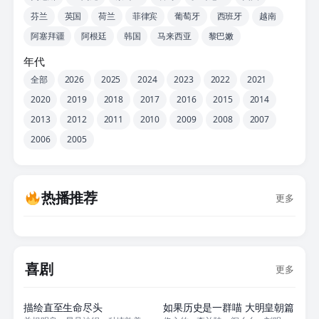
芬兰
英国
荷兰
菲律宾
葡萄牙
西班牙
越南
阿塞拜疆
阿根廷
韩国
马来西亚
黎巴嫩
年代
全部
2026
2025
2024
2023
2022
2021
2020
2019
2018
2017
2016
2015
2014
2013
2012
2011
2010
2009
2008
2007
2006
2005
热播推荐
更多
喜剧
更多
更新至06集
更新至06集
描绘直至生命尽头
如果历史是一群喵 大明皇朝篇