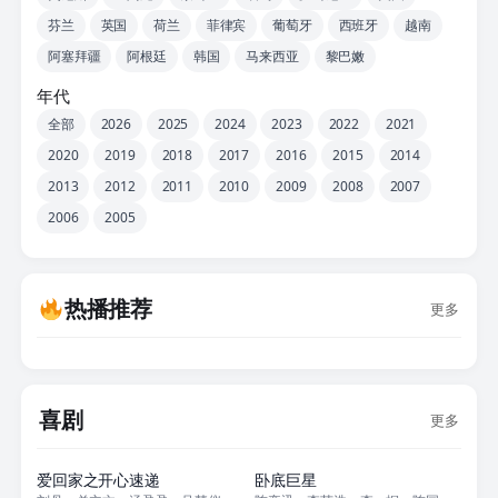
芬兰
英国
荷兰
菲律宾
葡萄牙
西班牙
越南
阿塞拜疆
阿根廷
韩国
马来西亚
黎巴嫩
年代
全部
2026
2025
2024
2023
2022
2021
2020
2019
2018
2017
2016
2015
2014
2013
2012
2011
2010
2009
2008
2007
2006
2005
热播推荐
更多
喜剧
更多
更新至2868集
正片
爱回家之开心速递
卧底巨星