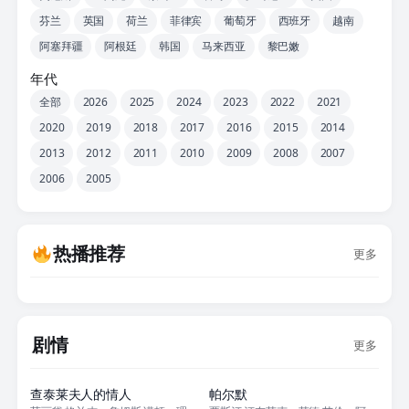
芬兰
英国
荷兰
菲律宾
葡萄牙
西班牙
越南
阿塞拜疆
阿根廷
韩国
马来西亚
黎巴嫩
年代
全部
2026
2025
2024
2023
2022
2021
2020
2019
2018
2017
2016
2015
2014
2013
2012
2011
2010
2009
2008
2007
2006
2005
热播推荐
更多
剧情
更多
正片
正片
查泰莱夫人的情人
帕尔默