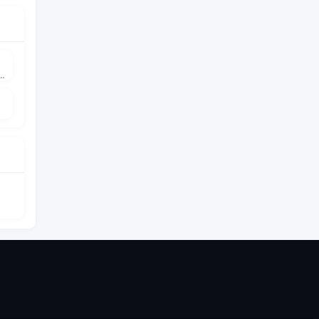
集
,郑卫莉,周舟,姬晓飞,王芳政,郭烁杰
集