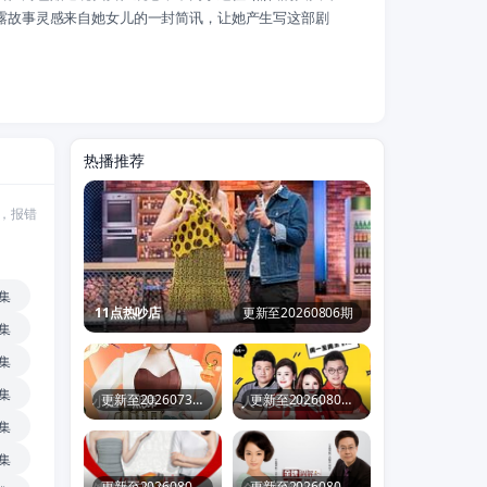
露故事灵感来自她女儿的一封简讯，让她产生写这部剧
热播推荐
，报错
1集
11点热吵店
更新至20260806期
2集
3集
4集
更新至20260730期
更新至20260806期
小姐不熙娣
人气美食2026
5集
6集
更新至20260806期
更新至20260806期