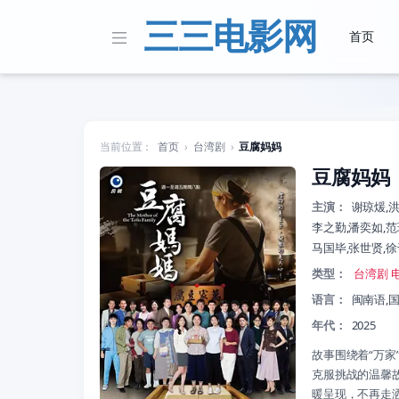
三三电影网
首页
当前位置：
首页
›
台湾剧
›
豆腐妈妈
豆腐妈妈
主演：
谢琼煖,洪
李之勤,潘奕如,范
马国毕,张世贤,徐
类型：
台湾剧
语言：
闽南语,
年代：
2025
故事围绕着“万家
克服挑战的温馨
暖呈现，不再走