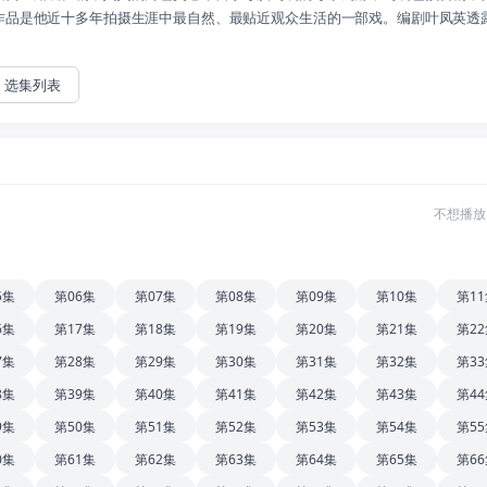
作品是他近十多年拍摄生涯中最自然、最贴近观众生活的一部戏。编剧叶凤英透
选集列表
不想播放
5集
第06集
第07集
第08集
第09集
第10集
第1
6集
第17集
第18集
第19集
第20集
第21集
第2
7集
第28集
第29集
第30集
第31集
第32集
第3
8集
第39集
第40集
第41集
第42集
第43集
第4
9集
第50集
第51集
第52集
第53集
第54集
第5
0集
第61集
第62集
第63集
第64集
第65集
第6