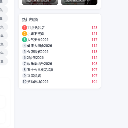
健康大问诊2026
金牌调解2026
7集
8集
9集
热门视频
0集
1
11点热吵店
123
2
小姐不熙娣
121
1集
3
人气美食2026
117
2集
4
健康大问诊2026
115
5
金牌调解2026
113
3集
6
X诊所2026
112
4集
7
欢乐集结号2026
108
8
五十公里桃花坞6
107
9
豆腐妈妈
107
10
笑动剧场2026
104
全
集
索邦,兰奇拉薇·昂库瓦拉沃特