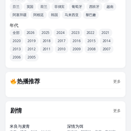
芬兰
英国
荷兰
菲律宾
葡萄牙
西班牙
越南
阿塞拜疆
阿根廷
韩国
马来西亚
黎巴嫩
年代
全部
2026
2025
2024
2023
2022
2021
2020
2019
2018
2017
2016
2015
2014
2013
2012
2011
2010
2009
2008
2007
2006
2005
热播推荐
更多
剧情
更多
更新至18集
更新至08集
米良与麦青
深情为饵