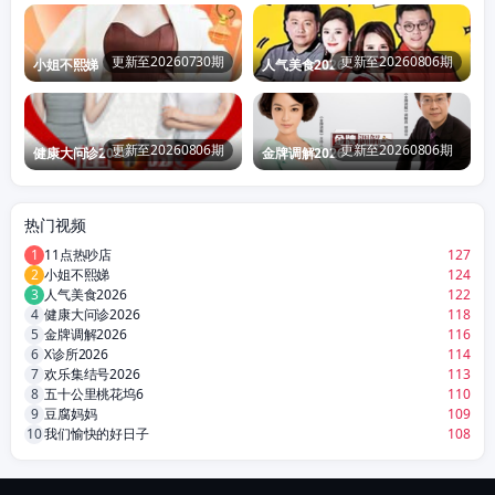
更新至20260730期
更新至20260806期
小姐不熙娣
人气美食2026
更新至20260806期
更新至20260806期
健康大问诊2026
金牌调解2026
热门视频
1
11点热吵店
127
2
小姐不熙娣
124
3
人气美食2026
122
4
健康大问诊2026
118
5
金牌调解2026
116
6
X诊所2026
114
7
欢乐集结号2026
113
8
五十公里桃花坞6
110
9
豆腐妈妈
109
10
我们愉快的好日子
108