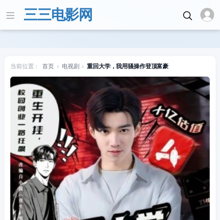
三三电影网
当前位置：
首页
›
电视剧
›
重回大学，我用骚操作登顶富豪