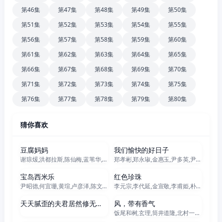
第46集
第47集
第48集
第49集
第50集
第51集
第52集
第53集
第54集
第55集
第56集
第57集
第58集
第59集
第60集
第61集
第62集
第63集
第64集
第65集
第66集
第67集
第68集
第69集
第70集
第71集
第72集
第73集
第74集
第75集
第76集
第77集
第78集
第79集
第80集
猜你喜欢
更新至162集
更新至92集
豆腐妈妈
我们愉快的好日子
谢琼煖,洪都拉斯,陈仙梅,蓝苇华,苏晏霈,曾智希,曾子益,陈志强,郭忠祐,李之勤,潘奕如,范瑞君,王耿豪,吴铃山,张倩,李运庆,罗子惟,宫美乐,王晴,于浩威,马国毕,张世贤,徐千京,黄子玲,黄靖雅,李佩怡,吴政澔,黄尚禾,吴皓升
郑孝彬,郑永琡,金惠玉,尹多英,尹仲勋,文喜京,严贤京,鲜于在德,尹多勋,申正允,李商淑,李家豪
更新至302集
全102集
宝岛西米乐
红色珍珠
尹昭德,何宜珊,黄瑄,卢彦泽,陈文山,王盈凯,黄婕菲,蔡祥,马国贤,孙绽,陈婉婷,王丁筑,璟宣,许瀞蔆,张雁名,颜邦智,曹景俊,陈玹宇,李緻,洪淇,刘汉强,张育绮,逸祥,亮曦,王芮希,李祐诚,卢尚恩,李铭叡,黄隽智,张景闳,游安顺,杨子仪
李元宗,李代延,金宣敬,李甫姫,朴真熙,韩振熙,李应敬,이정용,채빈
60集全
更新至95集
天天腻歪的夫君居然修无情道
风，带有香气
饭尾和树,玄理,筒井道隆,北村一辉,多部未华子,藤原季节,原田泰造,根岸季衣,三浦贵大,高岛政宏,若林时英,内田慈,平野生成,菊池亚希子,中田青渚,小林隆,古川雄大,片冈鹤太郎,野添义弘,仲间由纪惠,村上穂乃佳,森田甘路,水野美纪,生田绘梨花,猫背椿,坂口涼太郎,津崎史郎,春海四方,广冈由里子,大岛美幸,松金米子,见上爱,佐野晶哉,中井友望,伊势志摩,东野绚香,研直子,小林虎之介,坂东弥十郎,丸山礼,上坂树里,林裕太,早坂美海,たくや
69集全
全140集