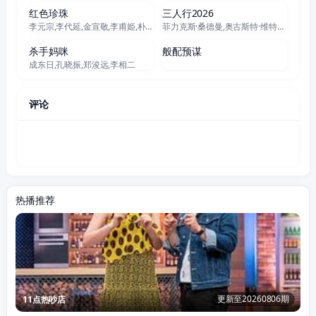
红色珍珠
三人行2026
李元宗,李代延,金宣敬,李甫姫,朴真熙,韩振熙,李应敬,이정용,채빈
菲力克斯·桑德曼,奥古斯特·维特根斯坦,Seth·Manteus,Rebecka·Harper
更新至03集
106集全
杀手妈咪
般配预谋
成东日,孔晓振,郑浚远,李相二
评论
热播推荐
更新至20260806期
11点热吵店