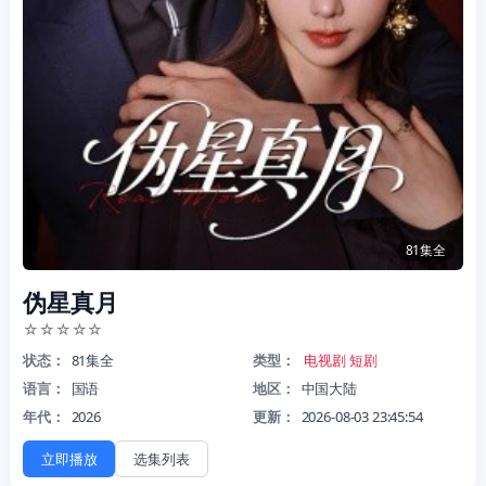
81集全
伪星真月
☆
☆
☆
☆
☆
状态：
81集全
类型：
电视剧
短剧
语言：
国语
地区：
中国大陆
年代：
2026
更新：
2026-08-03 23:45:54
立即播放
选集列表