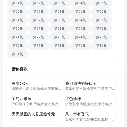
第51集
第52集
第53集
第54集
第55集
第56集
第57集
第58集
第59集
第60集
第61集
第62集
第63集
第64集
第65集
第66集
第67集
第68集
第69集
第70集
第71集
第72集
第73集
第74集
第75集
第76集
第77集
第78集
第79集
第80集
第81集
猜你喜欢
更新至163集
更新至93集
豆腐妈妈
我们愉快的好日子
谢琼煖,洪都拉斯,陈仙梅,蓝苇华,苏晏霈,曾智希,曾子益,陈志强,郭忠祐,李之勤,潘奕如,范瑞君,王耿豪,吴铃山,张倩,李运庆,罗子惟,宫美乐,王晴,于浩威,马国毕,张世贤,徐千京,黄子玲,黄靖雅,李佩怡,吴政澔,黄尚禾,吴皓升
郑孝彬,郑永琡,金惠玉,尹多英,尹仲勋,文喜京,严贤京,鲜于在德,尹多勋,申正允,李商淑,李家豪
更新至302集
全102集
宝岛西米乐
红色珍珠
尹昭德,何宜珊,黄瑄,卢彦泽,陈文山,王盈凯,黄婕菲,蔡祥,马国贤,孙绽,陈婉婷,王丁筑,璟宣,许瀞蔆,张雁名,颜邦智,曹景俊,陈玹宇,李緻,洪淇,刘汉强,张育绮,逸祥,亮曦,王芮希,李祐诚,卢尚恩,李铭叡,黄隽智,张景闳,游安顺,杨子仪
李元宗,李代延,金宣敬,李甫姫,朴真熙,韩振熙,李应敬,이정용,채빈
60集全
更新至95集
天天腻歪的夫君居然修无情道
风，带有香气
饭尾和树,玄理,筒井道隆,北村一辉,多部未华子,藤原季节,原田泰造,根岸季衣,三浦贵大,高岛政宏,若林时英,内田慈,平野生成,菊池亚希子,中田青渚,小林隆,古川雄大,片冈鹤太郎,野添义弘,仲间由纪惠,村上穂乃佳,森田甘路,水野美纪,生田绘梨花,猫背椿,坂口涼太郎,津崎史郎,春海四方,广冈由里子,大岛美幸,松金米子,见上爱,佐野晶哉,中井友望,伊势志摩,东野绚香,研直子,小林虎之介,坂东弥十郎,丸山礼,上坂树里,林裕太,早坂美海,たくや
69集全
全140集