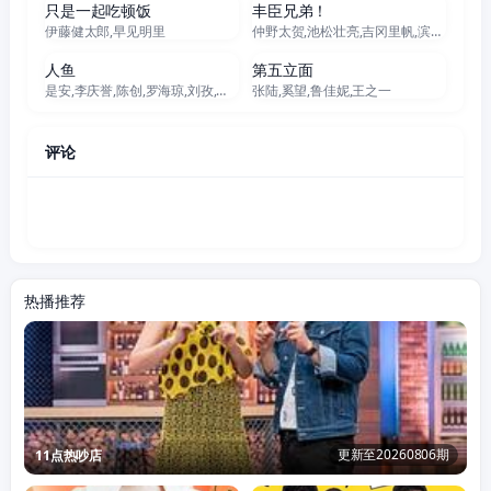
只是一起吃顿饭
丰臣兄弟！
伊藤健太郎,早见明里
仲野太贺,池松壮亮,吉冈里帆,滨边美波,小栗旬,宫崎葵,安藤樱,白石圣,坂井真纪,宫泽艾玛,大东骏介,松下洸平,要润,中岛步,山口马木也,菅井友香,佳久创,井上和,滨田龙臣,仓泽杏菜,松本怜生
更新至13集
更新至29集
人鱼
第五立面
是安,李庆誉,陈创,罗海琼,刘孜,董勇,董向荣,薛佳凝,张译文,赵健,张棪琰,张开泰,黄杨钿甜,何思甜,方晓东,段钰
张陆,奚望,鲁佳妮,王之一
评论
热播推荐
更新至20260806期
11点热吵店