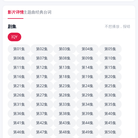
影片详情
主题曲
经典台词
剧集
不想播放，报错
IQY
第01集
第02集
第03集
第04集
第05集
第06集
第07集
第08集
第09集
第10集
第11集
第12集
第13集
第14集
第15集
第16集
第17集
第18集
第19集
第20集
第21集
第22集
第23集
第24集
第25集
第26集
第27集
第28集
第29集
第30集
第31集
第32集
第33集
第34集
第35集
第36集
第37集
第38集
第39集
第40集
第41集
第42集
第43集
第44集
第45集
第46集
第47集
第48集
第49集
第50集