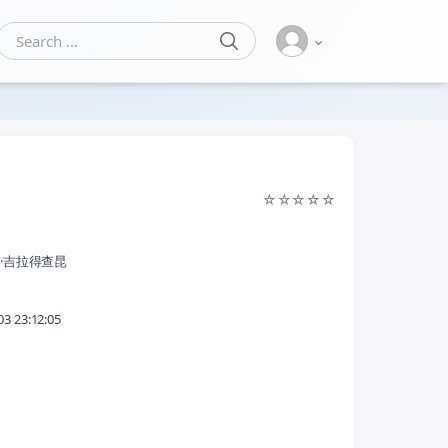
SEARCH
Search for:
☆
☆
☆
☆
☆
·吉拉得查昆
03 23:12:05