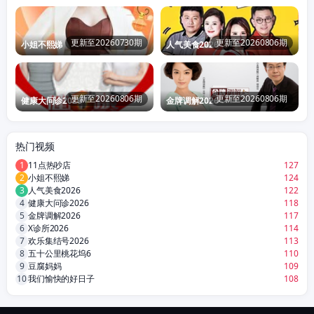
更新至20260730期
更新至20260806期
小姐不熙娣
人气美食2026
更新至20260806期
更新至20260806期
健康大问诊2026
金牌调解2026
热门视频
1
11点热吵店
127
2
小姐不熙娣
124
3
人气美食2026
122
4
健康大问诊2026
118
5
金牌调解2026
117
6
X诊所2026
114
7
欢乐集结号2026
113
8
五十公里桃花坞6
110
9
豆腐妈妈
109
10
我们愉快的好日子
108