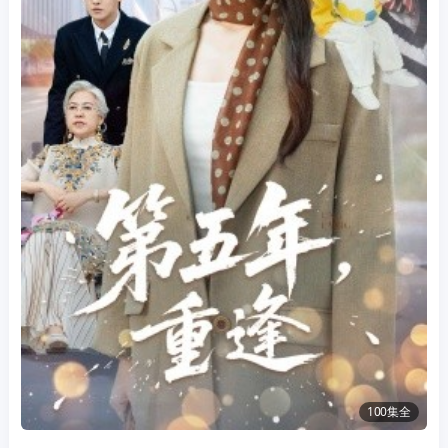
100集全