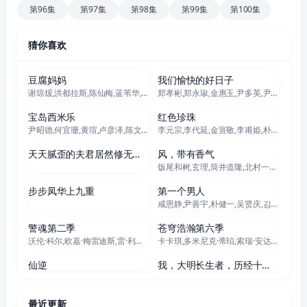
第96集
第97集
第98集
第99集
第100集
猜你喜欢
更新至163集
更新至93集
豆腐妈妈
我们愉快的好日子
谢琼煖,洪都拉斯,陈仙梅,蓝苇华,苏晏霈,曾智希,曾子益,陈志强,郭忠祐,李之勤,潘奕如,范瑞君,王耿豪,吴铃山,张倩,李运庆,罗子惟,宫美乐,王晴,于浩威,马国毕,张世贤,徐千京,黄子玲,黄靖雅,李佩怡,吴政澔,黄尚禾,吴皓升
郑孝彬,郑永琡,金惠玉,尹多英,尹仲勋,文喜京,严贤京,鲜于在德,尹多勋,申正允,李商淑,李家豪
更新至302集
全102集
宝岛西米乐
红色珍珠
尹昭德,何宜珊,黄瑄,卢彦泽,陈文山,王盈凯,黄婕菲,蔡祥,马国贤,孙绽,陈婉婷,王丁筑,璟宣,许瀞蔆,张雁名,颜邦智,曹景俊,陈玹宇,李緻,洪淇,刘汉强,张育绮,逸祥,亮曦,王芮希,李祐诚,卢尚恩,李铭叡,黄隽智,张景闳,游安顺,杨子仪
李元宗,李代延,金宣敬,李甫姫,朴真熙,韩振熙,李应敬,이정용,채빈
60集全
更新至95集
天天腻歪的夫君居然修无情道
风，带有香气
饭尾和树,玄理,筒井道隆,北村一辉,多部未华子,藤原季节,原田泰造,根岸季衣,三浦贵大,高岛政宏,若林时英,内田慈,平野生成,菊池亚希子,中田青渚,小林隆,古川雄大,片冈鹤太郎,野添义弘,仲间由纪惠,村上穂乃佳,森田甘路,水野美纪,生田绘梨花,猫背椿,坂口涼太郎,津崎史郎,春海四方,广冈由里子,大岛美幸,松金米子,见上爱,佐野晶哉,中井友望,伊势志摩,东野绚香,研直子,小林虎之介,坂东弥十郎,丸山礼,上坂树里,林裕太,早坂美海,たくや
69集全
全140集
步步凤华上九重
第一个男人
咸恩静,尹善宇,朴健一,吴贤庆,김민설,李起昶
全13集
全6集
警魂第二季
苍穹浩瀚第六季
沃伦·科尔,欧嘉·梅雷迪斯,雷·利奥塔,里特奇·科斯特,詹妮弗·洛佩兹,德瑞·德·玛泰,玛格丽特·柯林,维森特·拉雷斯卡,戴奥·奥柯奈伊,基诺·安东尼·佩西,安娜·冈,莱斯利·席尔瓦,安妮·张
卡卡琪,多米尼克·蒂珀,索瑞·安达斯鲁,史蒂文·斯崔特,基翁·亚历山大,萨默·萨利姆,弗兰基·亚当斯,纳丁·妮可,贾赛·蔡斯·欧文斯,约翰·威斯利·查特曼,加布里埃尔·达尔库,安德烈·卡洪,凡妮莎·斯迈思,艾玛·霍,博·迪克森,乔丹·道森,汉娜·格兰特,费利佩·奥凯,黛安·阿圭拉,泰德·戴克斯特拉
115集全
80集全
仙逆
我，大明长生者，历经十六帝
最近更新