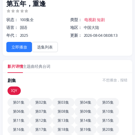
第五年，重逢
☆
☆
☆
☆
☆
状态：
100集全
类型：
电视剧
短剧
语言：
国语
地区：
中国大陆
年代：
2025
更新：
2026-08-04 08:08:13
立即播放
选集列表
影片详情
主题曲
经典台词
剧集
不想播放，报错
IQY
第01集
第02集
第03集
第04集
第05集
第06集
第07集
第08集
第09集
第10集
第11集
第12集
第13集
第14集
第15集
第16集
第17集
第18集
第19集
第20集