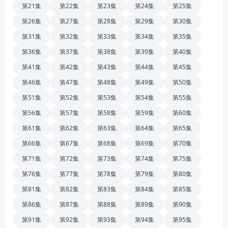
第21集
第22集
第23集
第24集
第25集
第26集
第27集
第28集
第29集
第30集
第31集
第32集
第33集
第34集
第35集
第36集
第37集
第38集
第39集
第40集
第41集
第42集
第43集
第44集
第45集
第46集
第47集
第48集
第49集
第50集
第51集
第52集
第53集
第54集
第55集
第56集
第57集
第58集
第59集
第60集
第61集
第62集
第63集
第64集
第65集
第66集
第67集
第68集
第69集
第70集
第71集
第72集
第73集
第74集
第75集
第76集
第77集
第78集
第79集
第80集
第81集
第82集
第83集
第84集
第85集
第86集
第87集
第88集
第89集
第90集
第91集
第92集
第93集
第94集
第95集