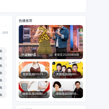
热播推荐
，报错
1集
11点热吵店
更新至20260806期
2集
3集
4集
更新至20260730期
更新至20260806期
小姐不熙娣
人气美食2026
5集
6集
更新至20260806期
更新至20260806期
健康大问诊2026
金牌调解2026
7集