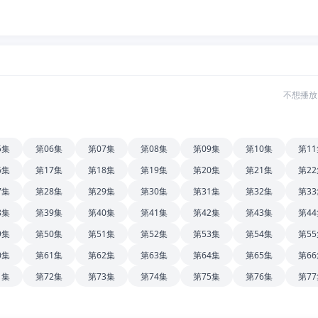
不想播放
5集
第06集
第07集
第08集
第09集
第10集
第1
6集
第17集
第18集
第19集
第20集
第21集
第2
7集
第28集
第29集
第30集
第31集
第32集
第3
8集
第39集
第40集
第41集
第42集
第43集
第4
9集
第50集
第51集
第52集
第53集
第54集
第5
0集
第61集
第62集
第63集
第64集
第65集
第6
1集
第72集
第73集
第74集
第75集
第76集
第7