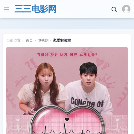
三三电影网
当前位置：
首页
›
电视剧
›
恋爱实验室