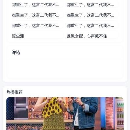
都重生了，这富二代我不装了
都重生了，这富二代我不装了第二季
117集全
72集全
都重生了，这富二代我不装了第六季
都重生了，这富二代我不装了第三季
83集全
80集全
都重生了，这富二代我不装了第四季
都重生了，这富二代我不装了第五季
75集全
61集全
渡尘渊
反派女配，心声藏不住
评论
热播推荐