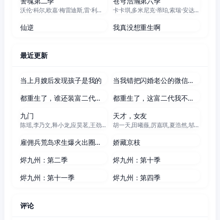
警魂第二季
苍穹浩瀚第六季
沃伦·科尔,欧嘉·梅雷迪斯,雷·利奥塔,里特奇·科斯特,詹妮弗·洛佩兹,德瑞·德·玛泰,玛格丽特·柯林,维森特·拉雷斯卡,戴奥·奥柯奈伊,基诺·安东尼·佩西,安娜·冈,莱斯利·席尔瓦,安妮·张
卡卡琪,多米尼克·蒂珀,索瑞·安达斯鲁,史蒂文·斯崔特,基翁·亚历山大,萨默·萨利姆,弗兰基·亚当斯,纳丁·妮可,贾赛·蔡斯·欧文斯,约翰·威斯利·查特曼,加布里埃尔·达尔库,安德烈·卡洪,凡妮莎·斯迈思,艾玛·霍,博·迪克森,乔丹·道森,汉娜·格兰特,费利佩·奥凯,黛安·阿圭拉,泰德·戴克斯特拉
115集全
147集全
仙逆
我真没想重生啊
最近更新
72集全
111集全
当上月嫂后发现孩子是我的
当我错把闪婚老公的微信当成AI网恋
77集全
105集全
都重生了，谁还装富二代啊第七季
都重生了，这富二代我不装了第八季
更新至18集
更新至16集
九门
天才，女友
陈瑶,李乃文,释小龙,应昊茗,王劲松,胡耘豪,季肖冰,陈伟霆,徐正溪,曾舜晞,王奕婷
胡一天,田曦薇,厉嘉琪,夏浩然,邬家楷,赖伟明,李佑川,安沺
88集全
83集全
雇佣兵荒岛求生爆火出圈第二季
娇藏京枝
74集全
126集全
烬九州：第二季
烬九州：第十季
153集全
91集全
烬九州：第十一季
烬九州：第四季
评论