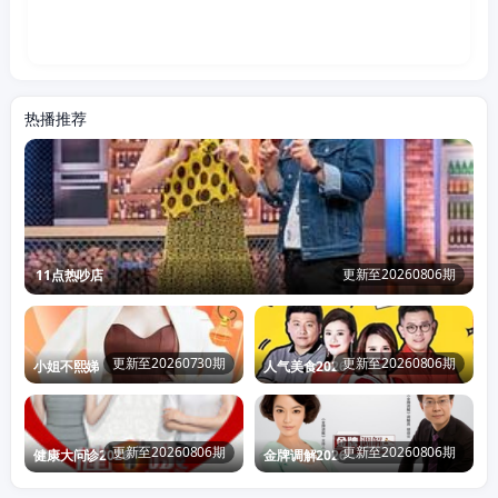
热播推荐
更新至20260806期
11点热吵店
更新至20260730期
更新至20260806期
小姐不熙娣
人气美食2026
更新至20260806期
更新至20260806期
健康大问诊2026
金牌调解2026