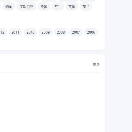
缅甸
罗马尼亚
美国
芬兰
英国
荷兰
012
2011
2010
2009
2008
2007
2006
更多