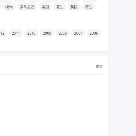
缅甸
罗马尼亚
美国
芬兰
英国
荷兰
012
2011
2010
2009
2008
2007
2006
更多