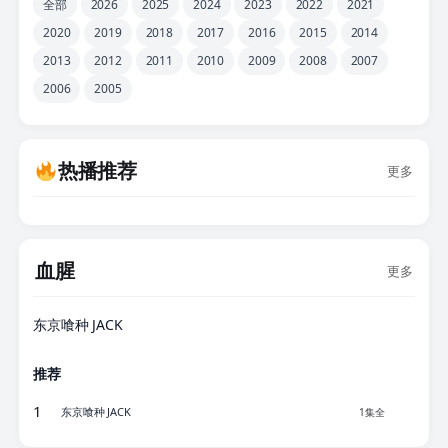
全部
2026
2025
2024
2023
2022
2021
2020
2019
2018
2017
2016
2015
2014
2013
2012
2011
2010
2009
2008
2007
2006
2005
热播推荐
更多
血腥
更多
1集全
东京喰种 JACK
推荐
1
东京喰种 JACK
1集全