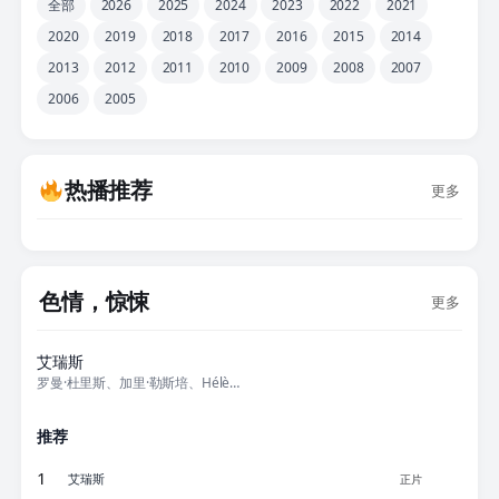
全部
2026
2025
2024
2023
2022
2021
2020
2019
2018
2017
2016
2015
2014
2013
2012
2011
2010
2009
2008
2007
2006
2005
热播推荐
更多
色情，惊悚
更多
正片
艾瑞斯
罗曼·杜里斯、加里·勒斯培、Hélène Barbry、夏洛特·勒邦、阿
推荐
1
艾瑞斯
正片