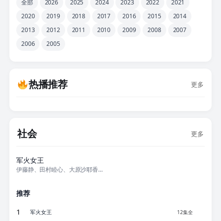
全部
2026
2025
2024
2023
2022
2021
2020
2019
2018
2017
2016
2015
2014
2013
2012
2011
2010
2009
2008
2007
2006
2005
热播推荐
更多
社会
更多
12集全
军火女王
伊藤静、田村睦心、大原沙耶香、石冢运升
推荐
1
军火女王
12集全