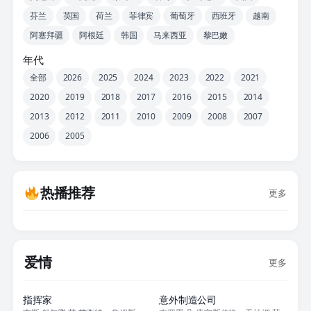
芬兰
英国
荷兰
菲律宾
葡萄牙
西班牙
越南
阿塞拜疆
阿根廷
韩国
马来西亚
黎巴嫩
年代
全部
2026
2025
2024
2023
2022
2021
2020
2019
2018
2017
2016
2015
2014
2013
2012
2011
2010
2009
2008
2007
2006
2005
热播推荐
更多
爱情
更多
正片
正片
指挥家
意外制造公司