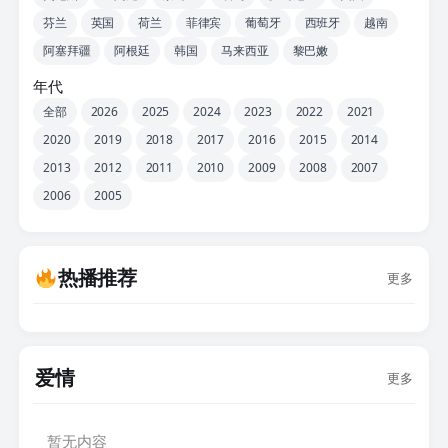
芬兰
英国
荷兰
菲律宾
葡萄牙
西班牙
越南
阿塞拜疆
阿根廷
韩国
马来西亚
黎巴嫩
年代
全部
2026
2025
2024
2023
2022
2021
2020
2019
2018
2017
2016
2015
2014
2013
2012
2011
2010
2009
2008
2007
2006
2005
热播推荐
更多
爱情
更多
暂无内容