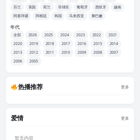
芬兰
英国
荷兰
菲律宾
葡萄牙
西班牙
越南
阿塞拜疆
阿根廷
韩国
马来西亚
黎巴嫩
年代
全部
2026
2025
2024
2023
2022
2021
2020
2019
2018
2017
2016
2015
2014
2013
2012
2011
2010
2009
2008
2007
2006
2005
热播推荐
更多
爱情
更多
暂无内容