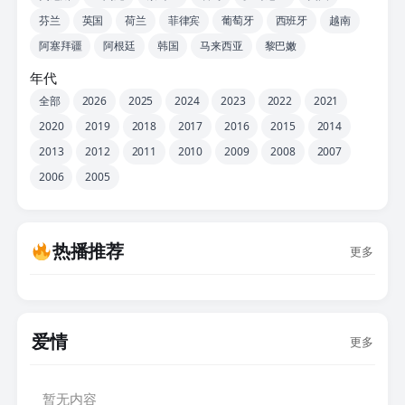
芬兰
英国
荷兰
菲律宾
葡萄牙
西班牙
越南
阿塞拜疆
阿根廷
韩国
马来西亚
黎巴嫩
年代
全部
2026
2025
2024
2023
2022
2021
2020
2019
2018
2017
2016
2015
2014
2013
2012
2011
2010
2009
2008
2007
2006
2005
热播推荐
更多
爱情
更多
暂无内容