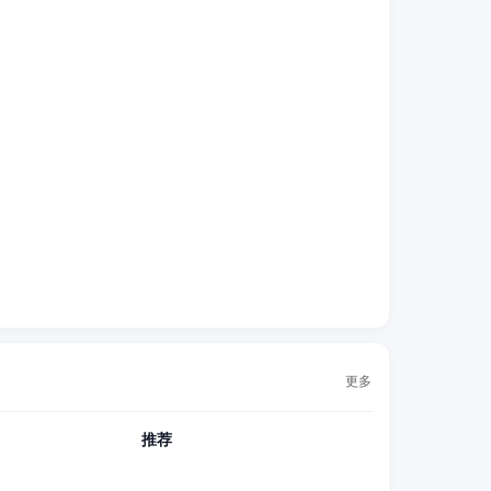
更多
推荐