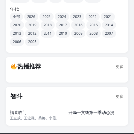
年代
全部
2026
2025
2024
2023
2022
2021
2020
2019
2018
2017
2016
2015
2014
2013
2012
2011
2010
2009
2008
2007
2006
2005
热播推荐
更多
智斗
更多
26集全
20集全
福喜临门
开局一文钱第一季动态漫
王立成、王让谦、蔡娜、李霞、梁珈源、王李鑫、房富蓉