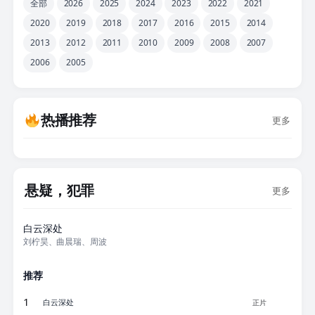
全部
2026
2025
2024
2023
2022
2021
2020
2019
2018
2017
2016
2015
2014
2013
2012
2011
2010
2009
2008
2007
2006
2005
热播推荐
更多
悬疑，犯罪
更多
正片
白云深处
刘柠昊、曲晨瑞、周波
推荐
1
白云深处
正片