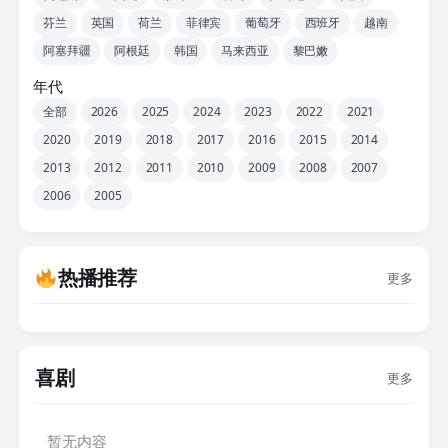
芬兰
英国
荷兰
菲律宾
葡萄牙
西班牙
越南
阿塞拜疆
阿根廷
韩国
马来西亚
黎巴嫩
年代
全部
2026
2025
2024
2023
2022
2021
2020
2019
2018
2017
2016
2015
2014
2013
2012
2011
2010
2009
2008
2007
2006
2005
热播推荐
更多
喜剧
更多
暂无内容