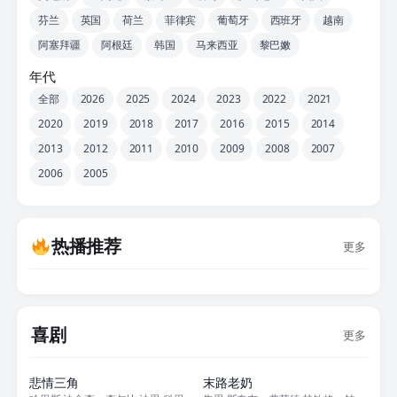
芬兰
英国
荷兰
菲律宾
葡萄牙
西班牙
越南
阿塞拜疆
阿根廷
韩国
马来西亚
黎巴嫩
年代
全部
2026
2025
2024
2023
2022
2021
2020
2019
2018
2017
2016
2015
2014
2013
2012
2011
2010
2009
2008
2007
2006
2005
热播推荐
更多
喜剧
更多
正片
正片
悲情三角
末路老奶