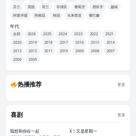
芬兰
英国
荷兰
菲律宾
葡萄牙
西班牙
越南
阿塞拜疆
阿根廷
韩国
马来西亚
黎巴嫩
年代
全部
2026
2025
2024
2023
2022
2021
2020
2019
2018
2017
2016
2015
2014
2013
2012
2011
2010
2009
2008
2007
2006
2005
热播推荐
更多
喜剧
更多
正片
更新至22集
我想和你在一起
X！又是星期一