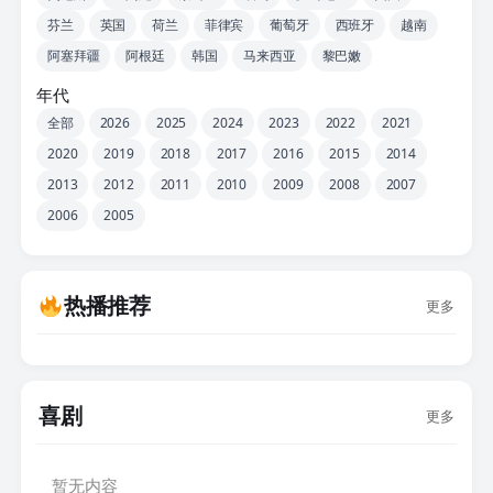
芬兰
英国
荷兰
菲律宾
葡萄牙
西班牙
越南
阿塞拜疆
阿根廷
韩国
马来西亚
黎巴嫩
年代
全部
2026
2025
2024
2023
2022
2021
2020
2019
2018
2017
2016
2015
2014
2013
2012
2011
2010
2009
2008
2007
2006
2005
热播推荐
更多
喜剧
更多
暂无内容