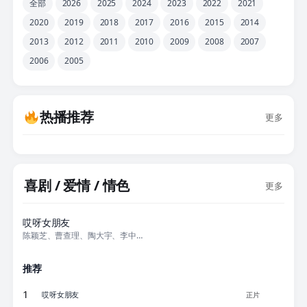
全部
2026
2025
2024
2023
2022
2021
2020
2019
2018
2017
2016
2015
2014
2013
2012
2011
2010
2009
2008
2007
2006
2005
热播推荐
更多
喜剧 / 爱情 / 情色
更多
正片
哎呀女朋友
陈颖芝、曹查理、陶大宇、李中宁、李月仙、
推荐
1
哎呀女朋友
正片