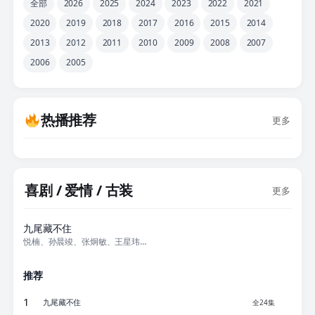
全部
2026
2025
2024
2023
2022
2021
2020
2019
2018
2017
2016
2015
2014
2013
2012
2011
2010
2009
2008
2007
2006
2005
热播推荐
更多
喜剧 / 爱情 / 古装
更多
全24集
九尾藏不住
悦楠、孙晨竣、张炯敏、王星玮、王嘉丽、张龄汐、张清、张飞飞、齐伟、李思聪
推荐
1
九尾藏不住
全24集