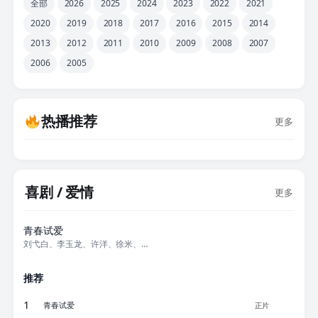
全部
2026
2025
2024
2023
2022
2021
2020
2019
2018
2017
2016
2015
2014
2013
2012
2011
2010
2009
2008
2007
2006
2005
热播推荐
更多
喜剧 / 爱情
更多
正片
青春试爱
刘弋白、李玉龙、许洋、徐米、可风
推荐
1
青春试爱
正片