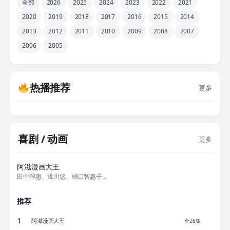
全部
2026
2025
2024
2023
2022
2021
2020
2019
2018
2017
2016
2015
2014
2013
2012
2011
2010
2009
2008
2007
2006
2005
热播推荐
更多
喜剧 / 动画
更多
全26集
阿滋漫画大王
田中理惠、浅川悠、樋口智惠子、平松晶子、久川绫
推荐
1
阿滋漫画大王
全26集