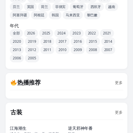
芬兰
英国
荷兰
菲律宾
葡萄牙
西班牙
越南
阿塞拜疆
阿根廷
韩国
马来西亚
黎巴嫩
年代
全部
2026
2025
2024
2023
2022
2021
2020
2019
2018
2017
2016
2015
2014
2013
2012
2011
2010
2009
2008
2007
2006
2005
热播推荐
更多
古装
更多
更新至22集
更新至49集
江海潮生
逆天邪神年番