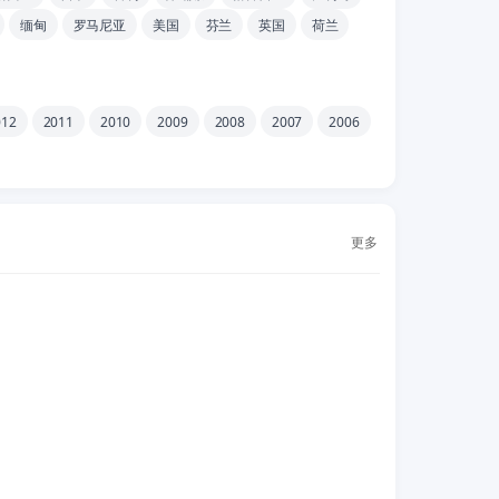
缅甸
罗马尼亚
美国
芬兰
英国
荷兰
012
2011
2010
2009
2008
2007
2006
更多