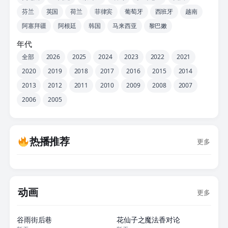
芬兰
英国
荷兰
菲律宾
葡萄牙
西班牙
越南
阿塞拜疆
阿根廷
韩国
马来西亚
黎巴嫩
年代
全部
2026
2025
2024
2023
2022
2021
2020
2019
2018
2017
2016
2015
2014
2013
2012
2011
2010
2009
2008
2007
2006
2005
热播推荐
更多
动画
更多
更新至03集
更新至22集
谷雨街后巷
花仙子之魔法香对论