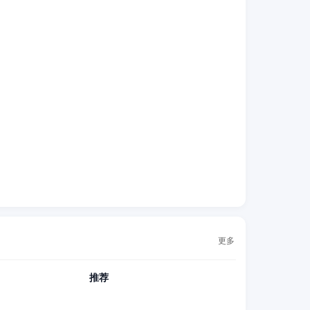
更多
推荐