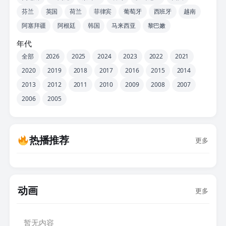
芬兰
英国
荷兰
菲律宾
葡萄牙
西班牙
越南
阿塞拜疆
阿根廷
韩国
马来西亚
黎巴嫩
年代
全部
2026
2025
2024
2023
2022
2021
2020
2019
2018
2017
2016
2015
2014
2013
2012
2011
2010
2009
2008
2007
2006
2005
热播推荐
更多
动画
更多
暂无内容