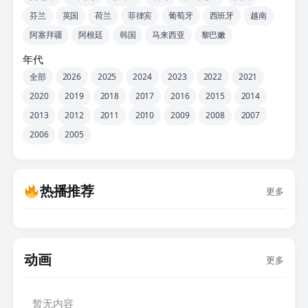
芬兰
英国
荷兰
菲律宾
葡萄牙
西班牙
越南
阿塞拜疆
阿根廷
韩国
马来西亚
黎巴嫩
年代
全部
2026
2025
2024
2023
2022
2021
2020
2019
2018
2017
2016
2015
2014
2013
2012
2011
2010
2009
2008
2007
2006
2005
热播推荐
更多
动画
更多
暂无内容